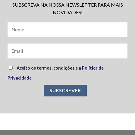
SUBSCREVA NA NOSSA NEWSLETTER PARA MAIS
NOVIDADES!
Aceito os termos, condições e a
Política de
Privacidade