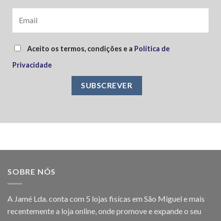
Aceito os termos, condições e a
Política de
Privacidade
SOBRE NÓS
A Jamé Lda. conta com 5 lojas fisícas em São Miguel e mais
recentemente a loja online, onde promove e expande o seu