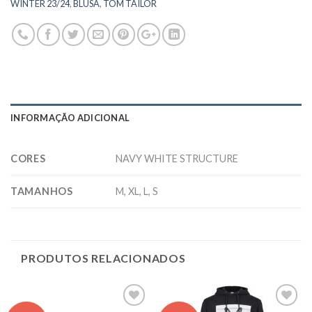
WINTER 23/24
,
BLUSA
,
TOM TAILOR
INFORMAÇÃO ADICIONAL
CORES
NAVY WHITE STRUCTURE
TAMANHOS
M, XL, L, S
PRODUTOS RELACIONADOS