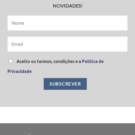
NOVIDADES!
Aceito os termos, condições e a
Política de
Privacidade