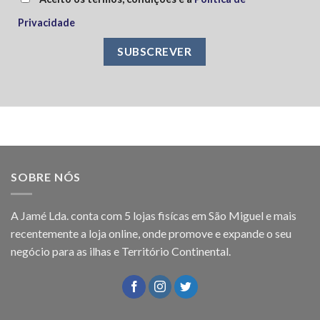
Privacidade
SOBRE NÓS
A Jamé Lda. conta com 5 lojas fisícas em São Miguel e mais
recentemente a loja online, onde promove e expande o seu
negócio para as ilhas e Território Continental.