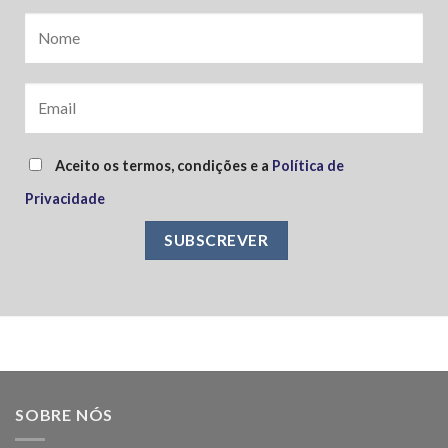
Aceito os termos, condições e a
Política de
Privacidade
SOBRE NÓS