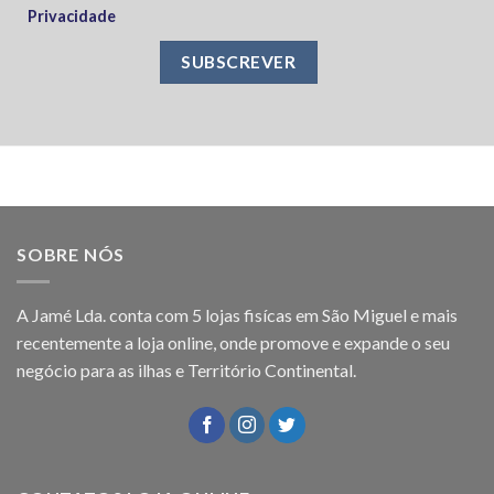
Privacidade
SOBRE NÓS
A Jamé Lda. conta com 5 lojas fisícas em São Miguel e mais
recentemente a loja online, onde promove e expande o seu
negócio para as ilhas e Território Continental.