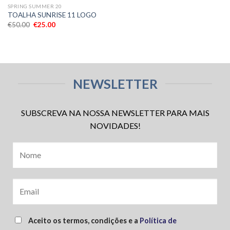
SPRING SUMMER 20
TOALHA SUNRISE 11 LOGO
€
50.00
€
25.00
NEWSLETTER
SUBSCREVA NA NOSSA NEWSLETTER PARA MAIS
NOVIDADES!
Aceito os termos, condições e a
Política de