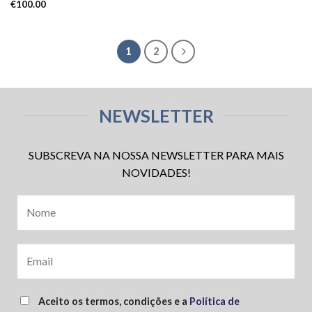
€
100.00
1
2
NEWSLETTER
SUBSCREVA NA NOSSA NEWSLETTER PARA MAIS
NOVIDADES!
Aceito os termos, condições e a
Política de