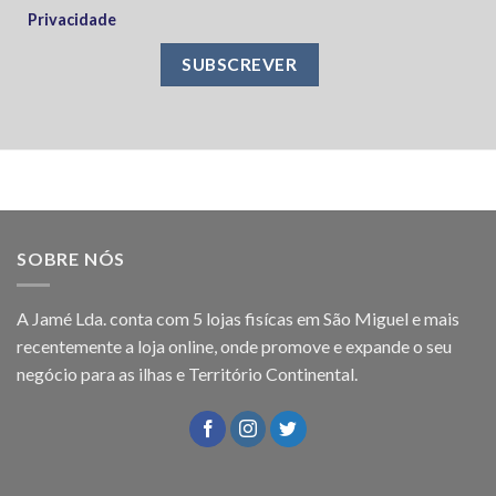
Privacidade
SOBRE NÓS
A Jamé Lda. conta com 5 lojas fisícas em São Miguel e mais
recentemente a loja online, onde promove e expande o seu
negócio para as ilhas e Território Continental.