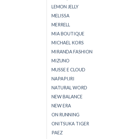
LEMON JELLY
MELISSA
MERRELL
MIA BOUTIQUE
MICHAEL KORS
MIRANDA FASHION
MIZUNO
MUSSE E CLOUD
NAPAPIJRI
NATURAL WORD
NEW BALANCE
NEW ERA
ON RUNNING
ONITSUKA TIGER
PAEZ