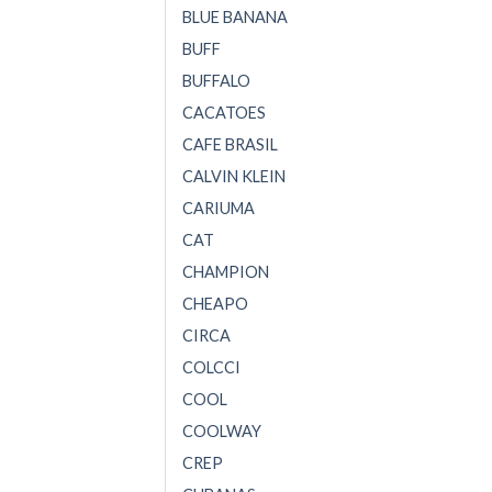
BLUE BANANA
BUFF
BUFFALO
CACATOES
CAFE BRASIL
CALVIN KLEIN
CARIUMA
CAT
CHAMPION
CHEAPO
CIRCA
COLCCI
COOL
COOLWAY
CREP