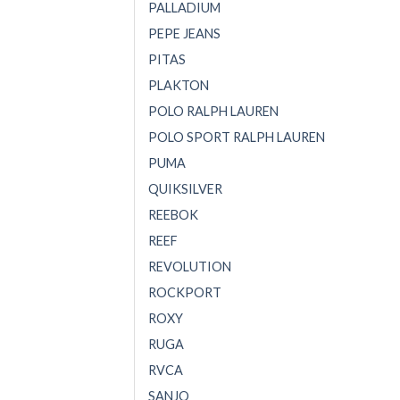
PALLADIUM
PEPE JEANS
PITAS
PLAKTON
POLO RALPH LAUREN
POLO SPORT RALPH LAUREN
PUMA
QUIKSILVER
REEBOK
REEF
REVOLUTION
ROCKPORT
ROXY
RUGA
RVCA
SANJO