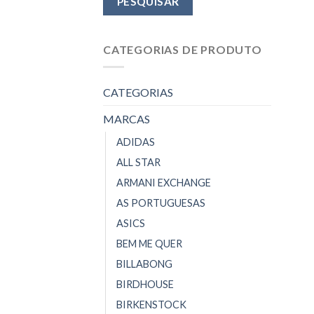
CATEGORIAS DE PRODUTO
CATEGORIAS
MARCAS
ADIDAS
ALL STAR
ARMANI EXCHANGE
AS PORTUGUESAS
ASICS
BEM ME QUER
BILLABONG
BIRDHOUSE
BIRKENSTOCK