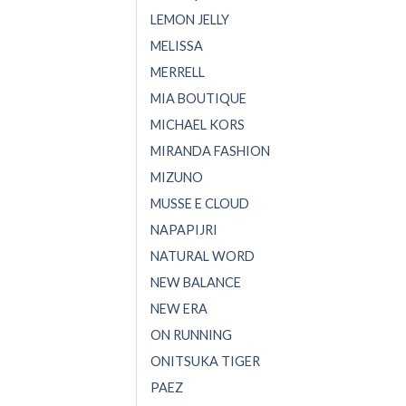
LEMON JELLY
MELISSA
MERRELL
MIA BOUTIQUE
MICHAEL KORS
MIRANDA FASHION
MIZUNO
MUSSE E CLOUD
NAPAPIJRI
NATURAL WORD
NEW BALANCE
NEW ERA
ON RUNNING
ONITSUKA TIGER
PAEZ