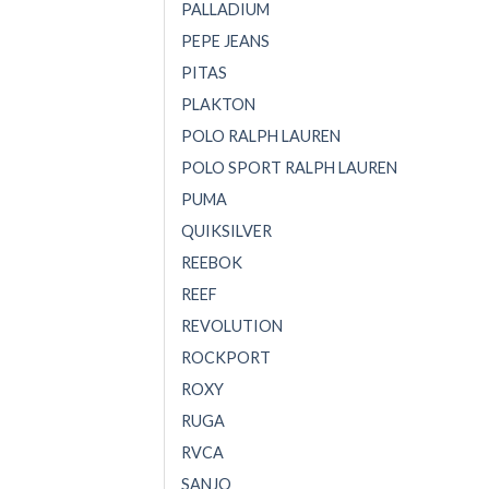
PALLADIUM
PEPE JEANS
PITAS
PLAKTON
POLO RALPH LAUREN
POLO SPORT RALPH LAUREN
PUMA
QUIKSILVER
REEBOK
REEF
REVOLUTION
ROCKPORT
ROXY
RUGA
RVCA
SANJO