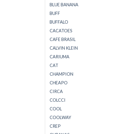
BLUE BANANA
BUFF
BUFFALO
CACATOES
CAFE BRASIL
CALVIN KLEIN
CARIUMA
CAT
CHAMPION
CHEAPO
CIRCA
COLCCI
COOL
COOLWAY
CREP