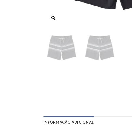
INFORMAÇÃO ADICIONAL