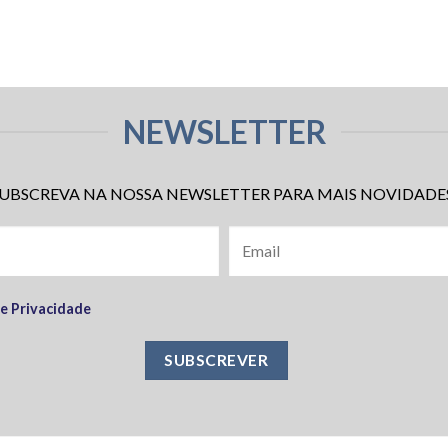
NEWSLETTER
UBSCREVA NA NOSSA NEWSLETTER PARA MAIS NOVIDADE
de Privacidade