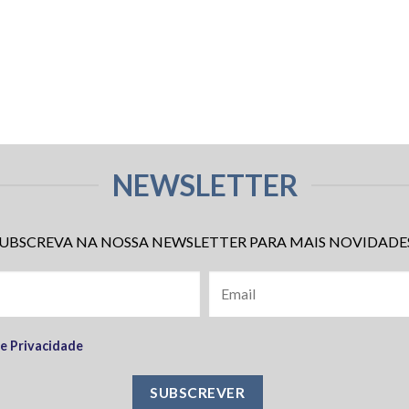
NEWSLETTER
UBSCREVA NA NOSSA NEWSLETTER PARA MAIS NOVIDADE
de Privacidade