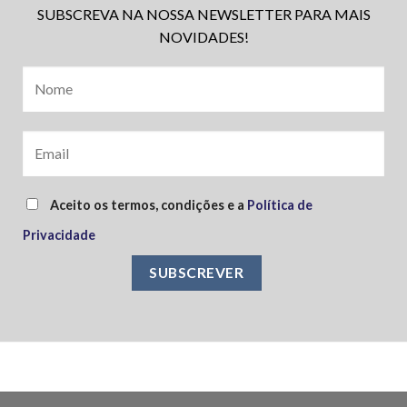
SUBSCREVA NA NOSSA NEWSLETTER PARA MAIS
NOVIDADES!
Aceito os termos, condições e a
Política de
Privacidade