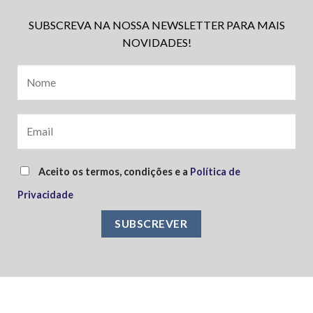
SUBSCREVA NA NOSSA NEWSLETTER PARA MAIS
NOVIDADES!
Aceito os termos, condições e a
Política de
Privacidade