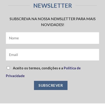
NEWSLETTER
SUBSCREVA NA NOSSA NEWSLETTER PARA MAIS
NOVIDADES!
Aceito os termos, condições e a
Política de
Privacidade