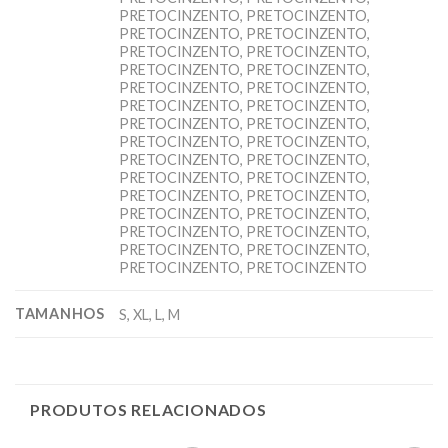
PRETOCINZENTO, PRETOCINZENTO,
PRETOCINZENTO, PRETOCINZENTO,
PRETOCINZENTO, PRETOCINZENTO,
PRETOCINZENTO, PRETOCINZENTO,
PRETOCINZENTO, PRETOCINZENTO,
PRETOCINZENTO, PRETOCINZENTO,
PRETOCINZENTO, PRETOCINZENTO,
PRETOCINZENTO, PRETOCINZENTO,
PRETOCINZENTO, PRETOCINZENTO,
PRETOCINZENTO, PRETOCINZENTO,
PRETOCINZENTO, PRETOCINZENTO,
PRETOCINZENTO, PRETOCINZENTO,
PRETOCINZENTO, PRETOCINZENTO,
PRETOCINZENTO, PRETOCINZENTO,
PRETOCINZENTO, PRETOCINZENTO
TAMANHOS
S, XL, L, M
PRODUTOS RELACIONADOS