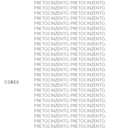
PRETOCINZENTO, PRETOCINZENTO,
PRETOCINZENTO, PRETOCINZENTO,
PRETOCINZENTO, PRETOCINZENTO,
PRETOCINZENTO, PRETOCINZENTO,
PRETOCINZENTO, PRETOCINZENTO,
PRETOCINZENTO, PRETOCINZENTO,
PRETOCINZENTO, PRETOCINZENTO,
PRETOCINZENTO, PRETOCINZENTO,
PRETOCINZENTO, PRETOCINZENTO,
PRETOCINZENTO, PRETOCINZENTO,
PRETOCINZENTO, PRETOCINZENTO,
PRETOCINZENTO, PRETOCINZENTO,
PRETOCINZENTO, PRETOCINZENTO,
PRETOCINZENTO, PRETOCINZENTO,
PRETOCINZENTO, PRETOCINZENTO,
PRETOCINZENTO, PRETOCINZENTO,
CORES
PRETOCINZENTO, PRETOCINZENTO,
PRETOCINZENTO, PRETOCINZENTO,
PRETOCINZENTO, PRETOCINZENTO,
PRETOCINZENTO, PRETOCINZENTO,
PRETOCINZENTO, PRETOCINZENTO,
PRETOCINZENTO, PRETOCINZENTO,
PRETOCINZENTO, PRETOCINZENTO,
PRETOCINZENTO, PRETOCINZENTO,
PRETOCINZENTO, PRETOCINZENTO,