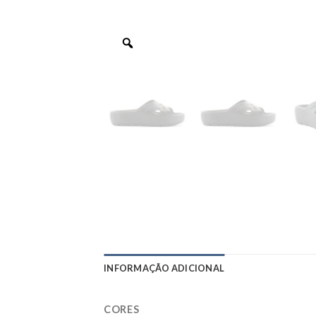
INFORMAÇÃO ADICIONAL
CORES