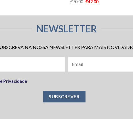
€
70.00
€
42.00
NEWSLETTER
UBSCREVA NA NOSSA NEWSLETTER PARA MAIS NOVIDADE
de Privacidade