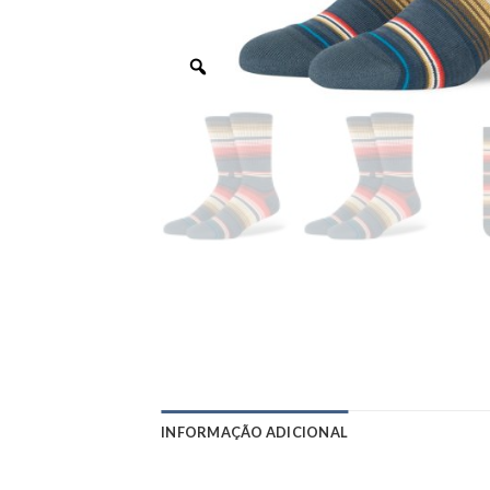
INFORMAÇÃO ADICIONAL