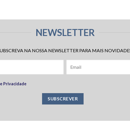
NEWSLETTER
UBSCREVA NA NOSSA NEWSLETTER PARA MAIS NOVIDADE
de Privacidade