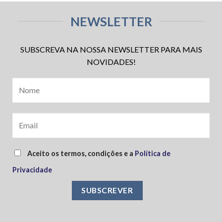
NEWSLETTER
SUBSCREVA NA NOSSA NEWSLETTER PARA MAIS
NOVIDADES!
Aceito os termos, condições e a
Política de
Privacidade