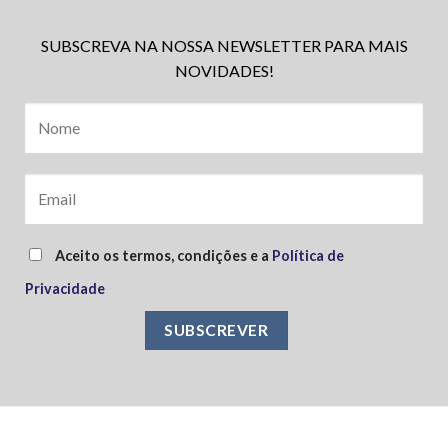
SUBSCREVA NA NOSSA NEWSLETTER PARA MAIS
NOVIDADES!
Aceito os termos, condições e a
Política de
Privacidade