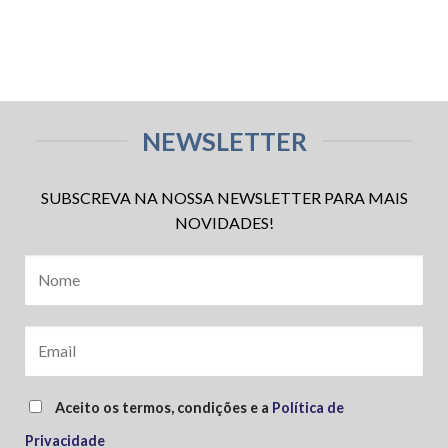
NEWSLETTER
SUBSCREVA NA NOSSA NEWSLETTER PARA MAIS
NOVIDADES!
Aceito os termos, condições e a
Política de
Privacidade