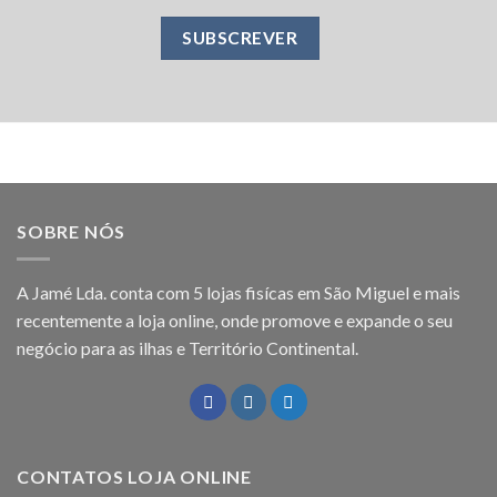
SOBRE NÓS
A Jamé Lda. conta com 5 lojas fisícas em São Miguel e mais
recentemente a loja online, onde promove e expande o seu
negócio para as ilhas e Território Continental.
CONTATOS LOJA ONLINE