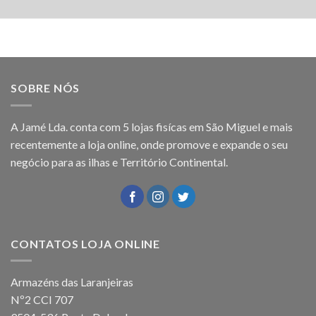
SOBRE NÓS
A Jamé Lda. conta com 5 lojas fisícas em São Miguel e mais
recentemente a loja online, onde promove e expande o seu
negócio para as ilhas e Território Continental.
CONTATOS LOJA ONLINE
Armazéns das Laranjeiras
Nº2 CCI 707