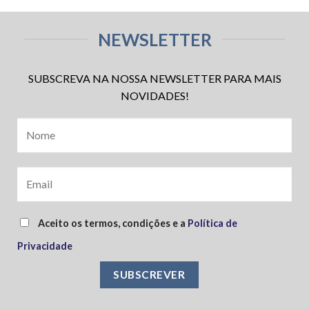
NEWSLETTER
SUBSCREVA NA NOSSA NEWSLETTER PARA MAIS
NOVIDADES!
Aceito os termos, condições e a
Política de
Privacidade