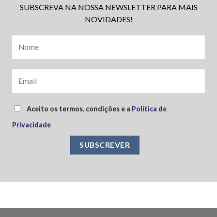
SUBSCREVA NA NOSSA NEWSLETTER PARA MAIS
NOVIDADES!
Aceito os termos, condições e a
Política de
Privacidade