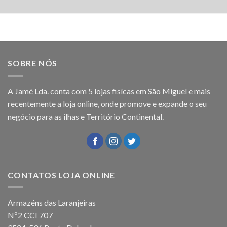
SOBRE NÓS
A Jamé Lda. conta com 5 lojas fisícas em São Miguel e mais
recentemente a loja online, onde promove e expande o seu
negócio para as ilhas e Território Continental.
CONTATOS LOJA ONLINE
Armazéns das Laranjeiras
Nº2 CCI 707