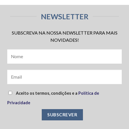
NEWSLETTER
SUBSCREVA NA NOSSA NEWSLETTER PARA MAIS
NOVIDADES!
Aceito os termos, condições e a
Política de
Privacidade