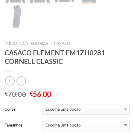
INÍCIO
CATEGORIAS
CASACO
/
/
CASACO ELEMENT EM1ZH0281
CORNELL CLASSIC
70.00
56.00
€
€
Cores
Tamanhos