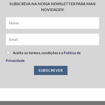
SUBSCREVA NA NOSSA NEWSLETTER PARA MAIS
NOVIDADES!
Aceito os termos, condições e a
Política de
Privacidade