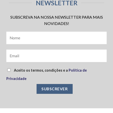
NEWSLETTER
SUBSCREVA NA NOSSA NEWSLETTER PARA MAIS
NOVIDADES!
Aceito os termos, condições e a
Política de
Privacidade