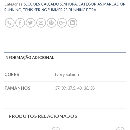
Categorias:
SECÇÕES
,
CALÇADO SENHORA
,
CATEGORIAS
,
MARCAS
,
ON
RUNNING
,
TENIS
,
SPRING SUMMER 25
,
RUNNING E TRAIL
INFORMAÇÃO ADICIONAL
CORES
Ivory Salmon
TAMANHOS
37, 39, 37.5, 40, 36, 38
PRODUTOS RELACIONADOS