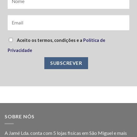
Aceito os termos, condições e a
Política de
Privacidade
SOBRE NÓS
A Jamé Lda. conta com 5 lojas fisícas em São Miguel e mais