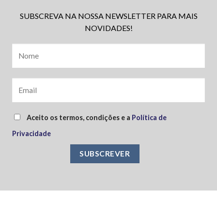
SUBSCREVA NA NOSSA NEWSLETTER PARA MAIS
NOVIDADES!
Aceito os termos, condições e a
Política de
Privacidade