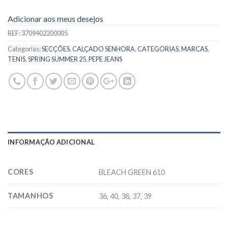
Adicionar aos meus desejos
REF:
3709402200005
Categorias:
SECÇÕES
,
CALÇADO SENHORA
,
CATEGORIAS
,
MARCAS
,
TENIS
,
SPRING SUMMER 25
,
PEPE JEANS
INFORMAÇÃO ADICIONAL
CORES
BLEACH GREEN 610
TAMANHOS
36, 40, 38, 37, 39