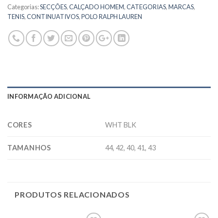
Categorias:
SECÇÕES
,
CALÇADO HOMEM
,
CATEGORIAS
,
MARCAS
,
TENIS
,
CONTINUATIVOS
,
POLO RALPH LAUREN
INFORMAÇÃO ADICIONAL
CORES
WHT BLK
TAMANHOS
44, 42, 40, 41, 43
PRODUTOS RELACIONADOS