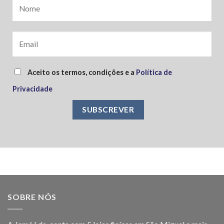
Aceito os termos, condições e a
Política de
Privacidade
SOBRE NÓS