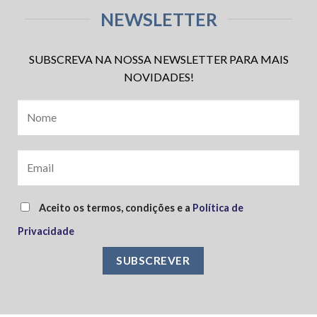
NEWSLETTER
SUBSCREVA NA NOSSA NEWSLETTER PARA MAIS
NOVIDADES!
Aceito os termos, condições e a
Política de
Privacidade