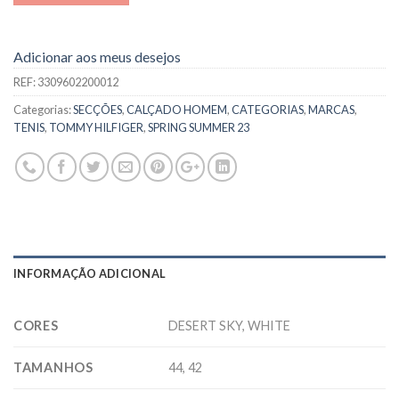
Adicionar aos meus desejos
REF:
3309602200012
Categorias:
SECÇÕES
,
CALÇADO HOMEM
,
CATEGORIAS
,
MARCAS
,
TENIS
,
TOMMY HILFIGER
,
SPRING SUMMER 23
INFORMAÇÃO ADICIONAL
CORES
DESERT SKY, WHITE
TAMANHOS
44, 42