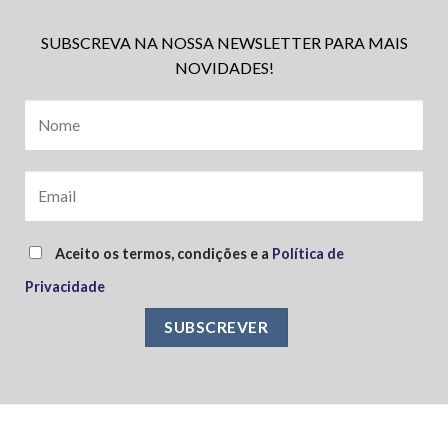
SUBSCREVA NA NOSSA NEWSLETTER PARA MAIS
NOVIDADES!
Aceito os termos, condições e a
Política de
Privacidade