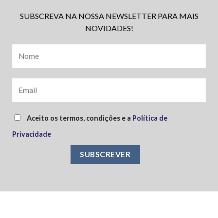
SUBSCREVA NA NOSSA NEWSLETTER PARA MAIS
NOVIDADES!
Aceito os termos, condições e a
Política de
Privacidade