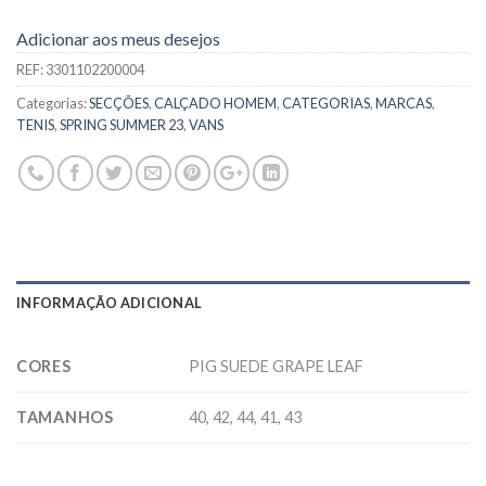
Adicionar aos meus desejos
REF:
3301102200004
Categorias:
SECÇÕES
,
CALÇADO HOMEM
,
CATEGORIAS
,
MARCAS
,
TENIS
,
SPRING SUMMER 23
,
VANS
INFORMAÇÃO ADICIONAL
CORES
PIG SUEDE GRAPE LEAF
TAMANHOS
40, 42, 44, 41, 43