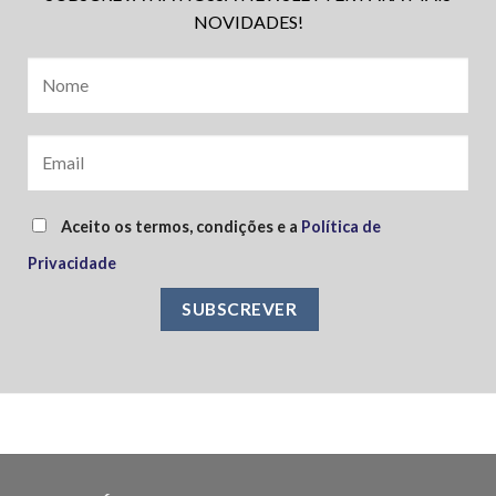
NOVIDADES!
Aceito os termos, condições e a
Política de
Privacidade