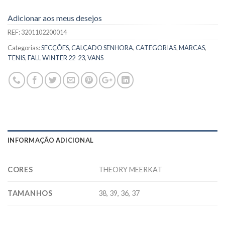
Adicionar aos meus desejos
REF:
3201102200014
Categorias:
SECÇÕES
,
CALÇADO SENHORA
,
CATEGORIAS
,
MARCAS
,
TENIS
,
FALL WINTER 22-23
,
VANS
INFORMAÇÃO ADICIONAL
CORES
THEORY MEERKAT
TAMANHOS
38, 39, 36, 37