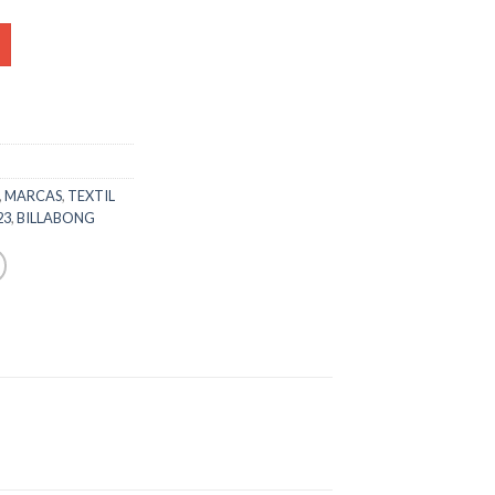
,
MARCAS
,
TEXTIL
23
,
BILLABONG