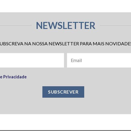
NEWSLETTER
UBSCREVA NA NOSSA NEWSLETTER PARA MAIS NOVIDADE
de Privacidade