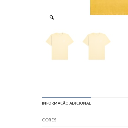
INFORMAÇÃO ADICIONAL
CORES