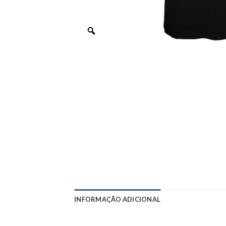
INFORMAÇÃO ADICIONAL