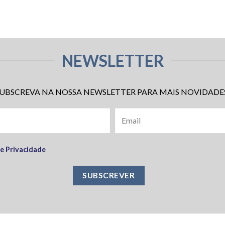
NEWSLETTER
UBSCREVA NA NOSSA NEWSLETTER PARA MAIS NOVIDADE
de Privacidade