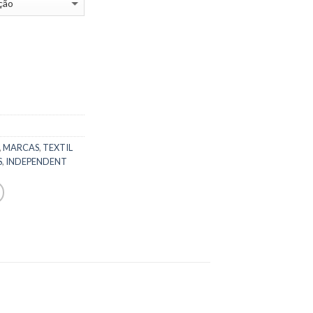
,
MARCAS
,
TEXTIL
S
,
INDEPENDENT