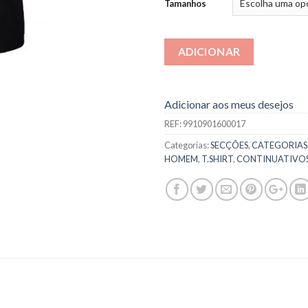
Tamanhos
ADICIONAR
Adicionar aos meus desejos
REF:
9910901600017
Categorias:
SECÇÕES
,
CATEGORIAS
HOMEM
,
T.SHIRT
,
CONTINUATIVO