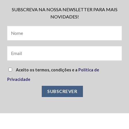
SUBSCREVA NA NOSSA NEWSLETTER PARA MAIS
NOVIDADES!
Aceito os termos, condições e a
Política de
Privacidade