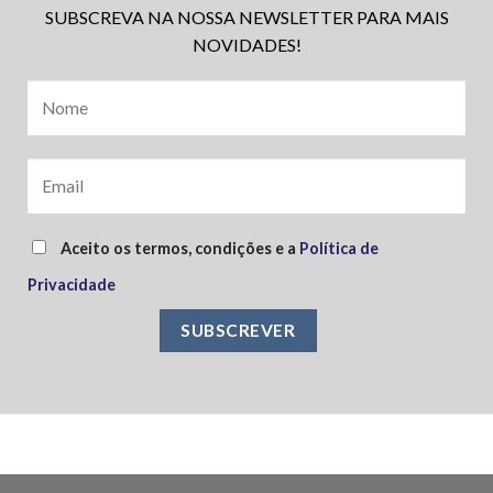
SUBSCREVA NA NOSSA NEWSLETTER PARA MAIS
NOVIDADES!
Aceito os termos, condições e a
Política de
Privacidade