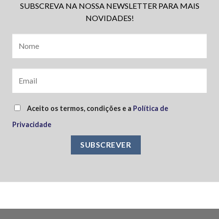
SUBSCREVA NA NOSSA NEWSLETTER PARA MAIS
NOVIDADES!
Aceito os termos, condições e a
Política de
Privacidade