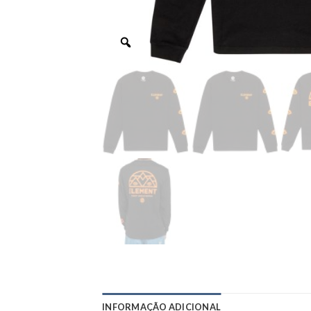
INFORMAÇÃO ADICIONAL