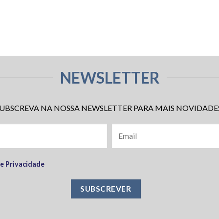
NEWSLETTER
UBSCREVA NA NOSSA NEWSLETTER PARA MAIS NOVIDADE
de Privacidade