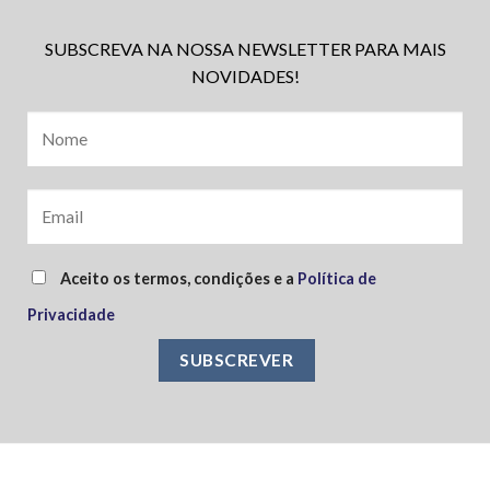
SUBSCREVA NA NOSSA NEWSLETTER PARA MAIS
NOVIDADES!
Aceito os termos, condições e a
Política de
Privacidade