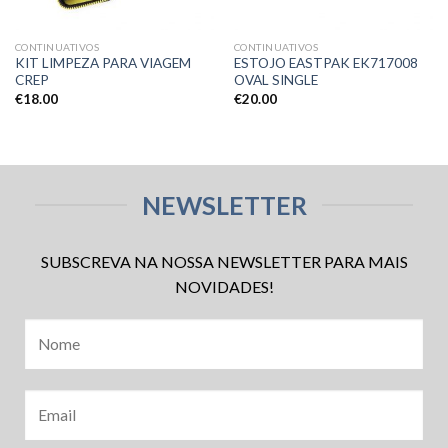
CONTINUATIVOS
CONTINUATIVOS
KIT LIMPEZA PARA VIAGEM
ESTOJO EASTPAK EK717008
CREP
OVAL SINGLE
€
18.00
€
20.00
NEWSLETTER
SUBSCREVA NA NOSSA NEWSLETTER PARA MAIS
NOVIDADES!