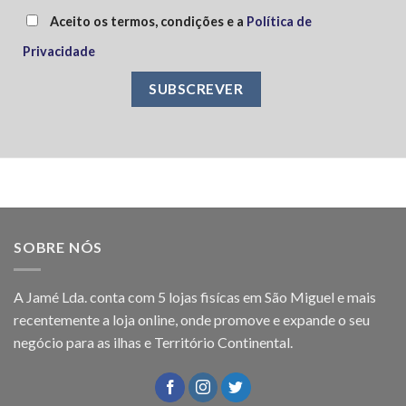
Aceito os termos, condições e a
Política de
Privacidade
SOBRE NÓS
A Jamé Lda. conta com 5 lojas fisícas em São Miguel e mais
recentemente a loja online, onde promove e expande o seu
negócio para as ilhas e Território Continental.